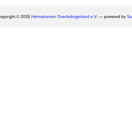
opyright © 2026
Heimatverein Overledingerland e.V.
— powered by
Su