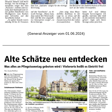
(General-Anzeiger vom 01.06.2024)