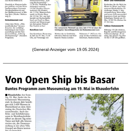
(General-Anzeiger vom 19.05.2024)