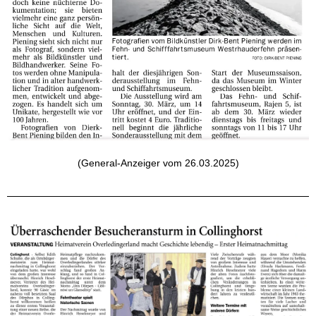
(General-Anzeiger vom 26.03.2025)