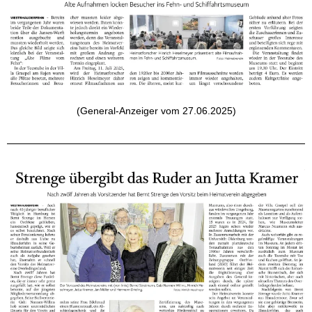
(General-Anzeiger vom 27.06.2025)