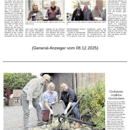
(General-Anzeiger vom 08.12.2025)