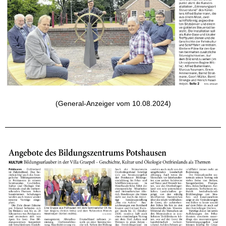
(General-Anzeiger vom 10.08.2024)