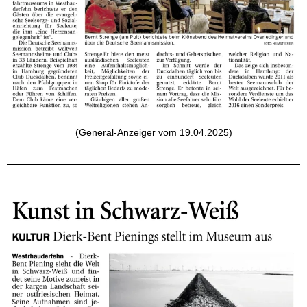
(General-Anzeiger vom 19.04.2025)