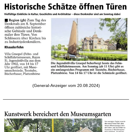
(General-Anzeiger vom 20.08.2024)