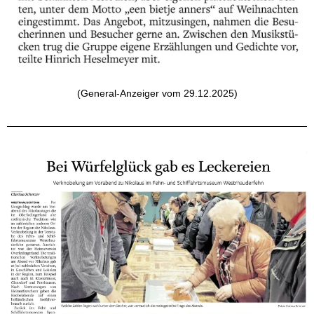
(General-Anzeiger vom 29.12.2025)