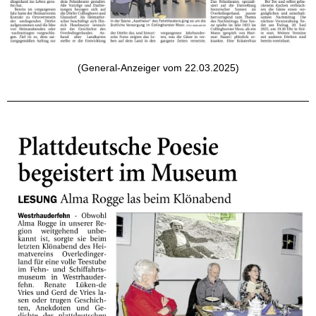
(General-Anzeiger vom 22.03.2025)