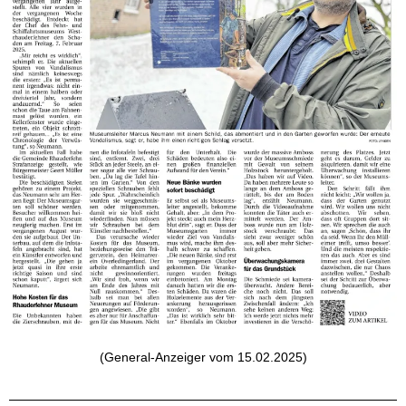
(General-Anzeiger vom 15.02.2025)