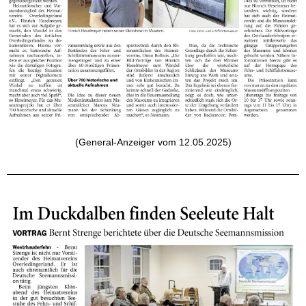
(General-Anzeiger vom 12.05.2025)