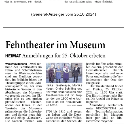
(General-Anzeiger vom 26.10.2024)