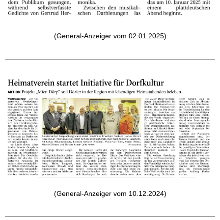
(General-Anzeiger vom 02.01.2025)
(General-Anzeiger vom 10.12.2024)