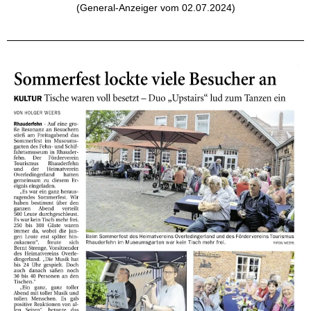
(General-Anzeiger vom 02.07.2024)