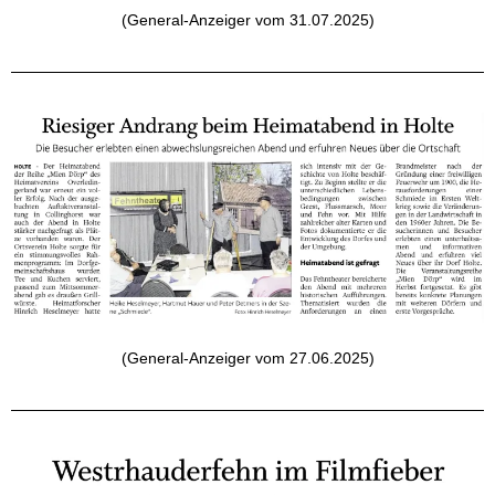
(General-Anzeiger vom 31.07.2025)
(General-Anzeiger vom 27.06.2025)