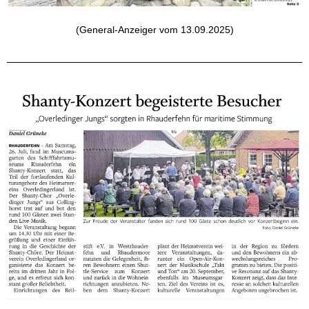
(General-Anzeiger vom 13.09.2025)