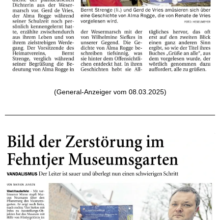
(General-Anzeiger vom 08.03.2025)