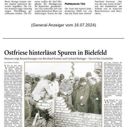
(General-Anzeiger vom 16.07.2024)