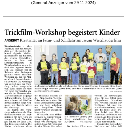
(General-Anzeiger vom 29.11.2024)