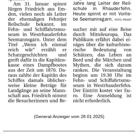
(General-Anzeiger vom 28.01.2025)