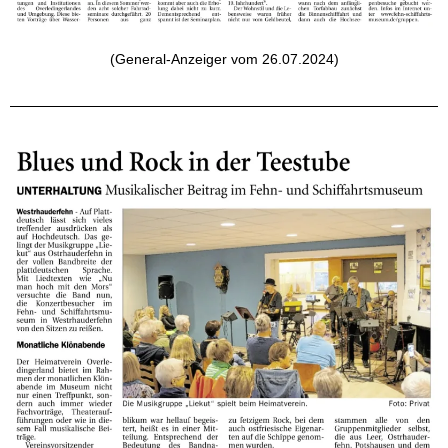
(General-Anzeiger vom 26.07.2024)