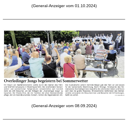
(General-Anzeiger vom 01.10.2024)
(General-Anzeiger vom 08.09.2024)