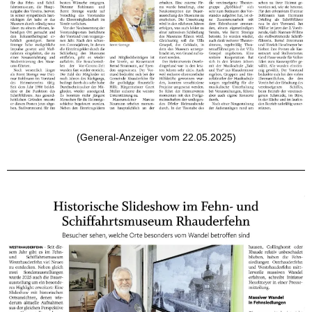
(General-Anzeiger vom 22.05.2025)