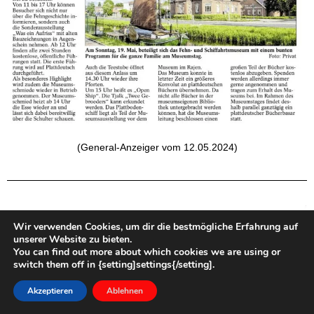
(General-Anzeiger vom 12.05.2024)
Wir verwenden Cookies, um dir die bestmögliche Erfahrung auf
unserer Website zu bieten.
You can find out more about which cookies we are using or
switch them off in {setting]settings{/setting].
Akzeptieren
Ablehnen