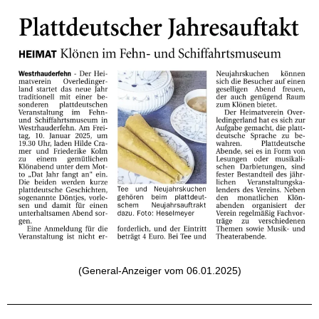
(General-Anzeiger vom 06.01.2025)